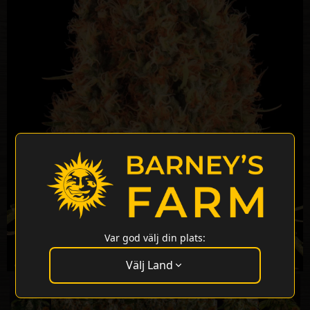
Var god välj din plats:
Välj Land