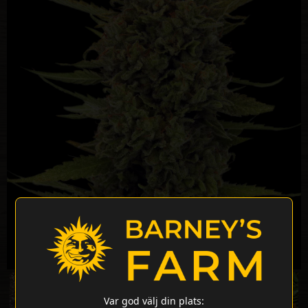
Var god välj din plats: